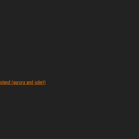
land (aurora and joliet)