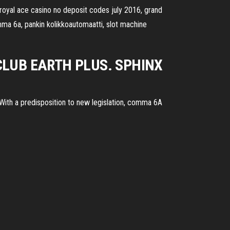
, royal ace casino no deposit codes july 2016, grand
mma 6a, pankin kolikkoautomaatti, slot machine
 CLUB EARTH PLUS. SPHINX
th a predisposition to new legislation, comma 6A