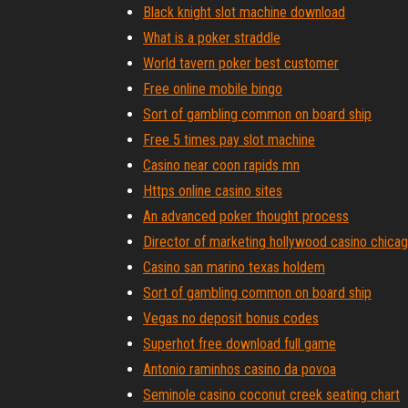
Black knight slot machine download
What is a poker straddle
World tavern poker best customer
Free online mobile bingo
Sort of gambling common on board ship
Free 5 times pay slot machine
Casino near coon rapids mn
Https online casino sites
An advanced poker thought process
Director of marketing hollywood casino chicago
Casino san marino texas holdem
Sort of gambling common on board ship
Vegas no deposit bonus codes
Superhot free download full game
Antonio raminhos casino da povoa
Seminole casino coconut creek seating chart